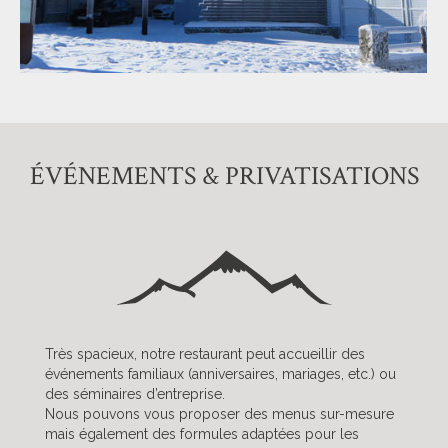
ÉVÉNEMENTS & PRIVATISATIONS
Très spacieux, notre restaurant peut accueillir des
événements familiaux (anniversaires, mariages, etc.) ou
des séminaires d’entreprise.
Nous pouvons vous proposer des menus sur-mesure
mais également des formules adaptées pour les