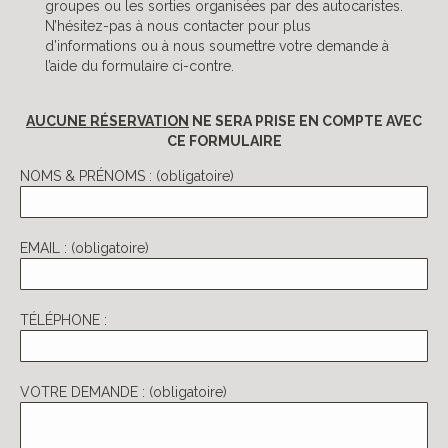
groupes ou les sorties organisées par des autocaristes.
N’hésitez-pas à nous contacter pour plus
d’informations ou à nous soumettre votre demande à
l’aide du formulaire ci-contre.
AUCUNE RÉSERVATION
NE SERA PRISE EN COMPTE AVEC
CE FORMULAIRE
NOMS & PRÉNOMS : (obligatoire)
EMAIL : (obligatoire)
TÉLÉPHONE :
VOTRE DEMANDE : (obligatoire)