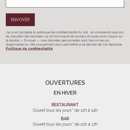
J’ai lu et j’accepte la politique de confidentialité du site. Je comprends que lors
du transfert des données via ce formulaire de contact et après avoir cliqué sur
le bouton « Envoyer », mes données personnelles sont transmises au
responsable du site uniquement pour permettre à ce dernier de me répondre.
Politique de confidentialité
OUVERTURES
EN HIVER
RESTAURANT
Ouvert tous les jours* de 12h à 14h
BAR
Ouvert tous les jours* de 10h à 17h