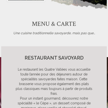
MENU & CARTE
Une cuisine traditionnelle savoyarde, mais pas que…
RESTAURANT SAVOYARD
Le restaurant les Quatre Vallées vous accueille
toute l’année pour des déjeuners autour de
spécialités savoyardes faites maison. Cette
brasserie vous propose également des plats
plus classiques mais toujours à partir de produits
frais.
Pour un instant gourmand, découvrez notre
spécialité « le Cèpe », un dessert composé de