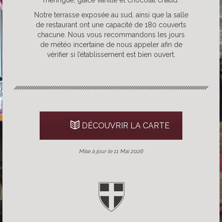
meringue, glace vanille et chocolat chaud.
Notre terrasse exposée au sud, ainsi que la salle
de restaurant ont une capacité de 180 couverts
chacune. Nous vous recommandons les jours
de météo incertaine de nous appeler afin de
vérifier si l’établissement est bien ouvert.
DÉCOUVRIR LA CARTE
Mise à jour le 11 Mai 2026