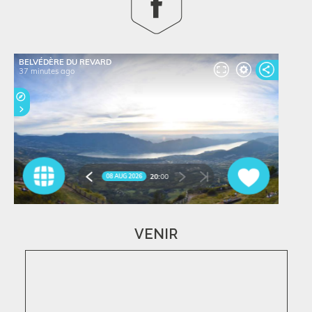
VENIR