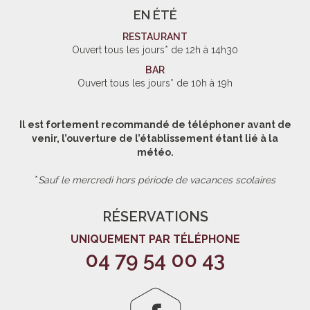
EN ÉTÉ
RESTAURANT
Ouvert tous les jours* de 12h à 14h30
BAR
Ouvert tous les jours* de 10h à 19h
Il est fortement recommandé de téléphoner avant de
venir, l’ouverture de l’établissement étant lié à la
météo.
*
Sauf le mercredi hors période de vacances scolaires
RÉSERVATIONS
UNIQUEMENT PAR TÉLÉPHONE
04 79 54 00 43