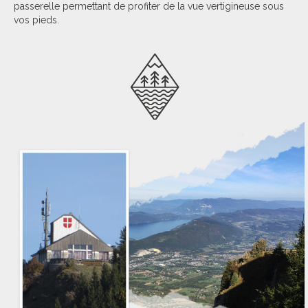
passerelle permettant de profiter de la vue vertigineuse sous
vos pieds.